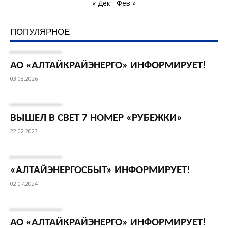
« Дек
Фев »
ПОПУЛЯРНОЕ
АО «АЛТАЙКРАЙЭНЕРГО» ИНФОРМИРУЕТ!
03.08.2026
ВЫШЕЛ В СВЕТ 7 НОМЕР «РУБЕЖКИ»
22.02.2023
«АЛТАЙЭНЕРГОСБЫТ» ИНФОРМИРУЕТ!
02.07.2024
АО «АЛТАЙКРАЙЭНЕРГО» ИНФОРМИРУЕТ!