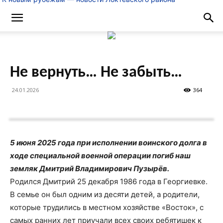
Не вернуть… Не забыть…
24.01.2026
364
5 июня 2025 года при исполнении воинского долга в
ходе специальной военной операции погиб наш
земляк Дмитрий Владимирович Пузырёв.
Родился Дмитрий 25 декабря 1986 года в Георгиевке.
В семье он был одним из десяти детей, а родители,
которые трудились в местном хозяйстве «Восток», с
самых ранних лет приучали всех своих ребятишек к