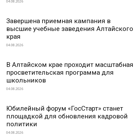
04.08.2026
Завершена приемная кампания в
высшие учебные заведения Алтайского
края
04.08.2026
В Алтайском крае проходит масштабная
просветительская программа для
школьников
04.08.2026
Юбилейный форум «ГосСтарт» станет
площадкой для обновления кадровой
политики
04.08.2026