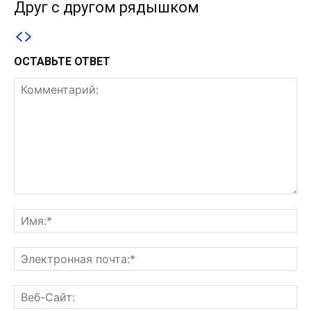
Друг с другом рядышком
ОСТАВЬТЕ ОТВЕТ