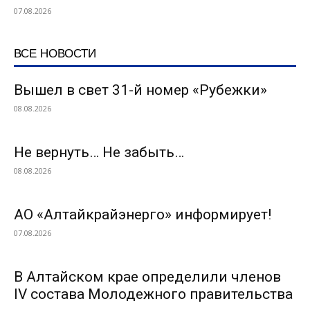
07.08.2026
ВСЕ НОВОСТИ
Вышел в свет 31-й номер «Рубежки»
08.08.2026
Не вернуть… Не забыть…
08.08.2026
АО «Алтайкрайэнерго» информирует!
07.08.2026
В Алтайском крае определили членов
IV состава Молодежного правительства