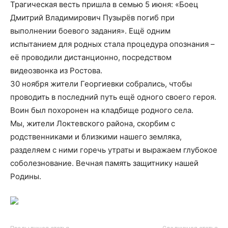
Трагическая весть пришла в семью 5 июня: «Боец
Дмитрий Владимирович Пузырёв погиб при
выполнении боевого задания». Ещё одним
испытанием для родных стала процедура опознания –
её проводили дистанционно, посредством
видеозвонка из Ростова.
30 ноября жители Георгиевки собрались, чтобы
проводить в последний путь ещё одного своего героя.
Воин был похоронен на кладбище родного села.
Мы, жители Локтевского района, скорбим с
родственниками и близкими нашего земляка,
разделяем с ними горечь утраты и выражаем глубокое
соболезнование. Вечная память защитнику нашей
Родины.