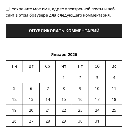
сохраните мое имя, адрес электронной почты и веб-
сайт в этом браузере для следующего комментария.
Январь 2026
Пн
Вт
Ср
Чт
Пт
Сб
Вс
1
2
3
4
5
6
7
8
9
10
11
12
13
14
15
16
17
18
19
20
21
22
23
24
25
26
27
28
29
30
31