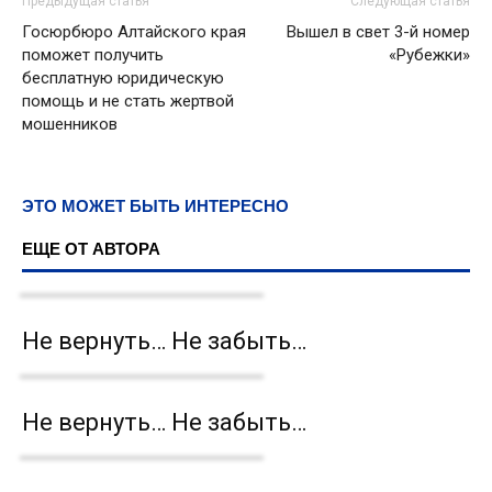
Предыдущая статья
Следующая статья
Госюрбюро Алтайского края
Вышел в свет 3-й номер
поможет получить
«Рубежки»
бесплатную юридическую
помощь и не стать жертвой
мошенников
ЭТО МОЖЕТ БЫТЬ ИНТЕРЕСНО
ЕЩЕ ОТ АВТОРА
Не вернуть… Не забыть…
Не вернуть… Не забыть…