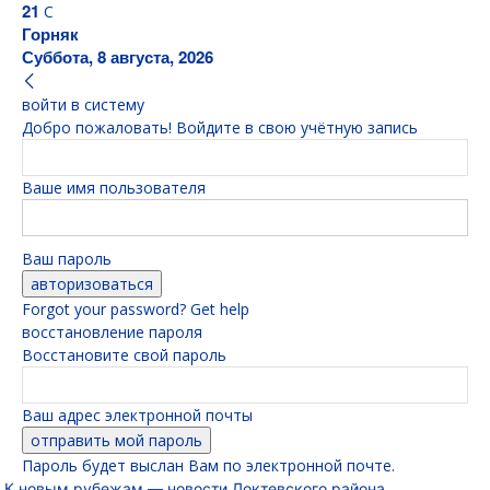
21
C
Горняк
Суббота, 8 августа, 2026
войти в систему
Добро пожаловать! Войдите в свою учётную запись
Ваше имя пользователя
Ваш пароль
Forgot your password? Get help
восстановление пароля
Восстановите свой пароль
Ваш адрес электронной почты
Пароль будет выслан Вам по электронной почте.
К новым рубежам — новости Локтевского района