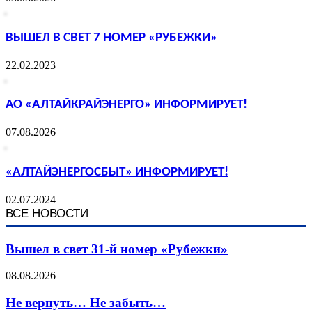
ВЫШЕЛ В СВЕТ 7 НОМЕР «РУБЕЖКИ»
22.02.2023
АО «АЛТАЙКРАЙЭНЕРГО» ИНФОРМИРУЕТ!
07.08.2026
«АЛТАЙЭНЕРГОСБЫТ» ИНФОРМИРУЕТ!
02.07.2024
ВСЕ НОВОСТИ
Вышел в свет 31-й номер «Рубежки»
08.08.2026
Не вернуть… Не забыть…