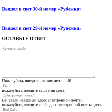
Вышел в свет 30-й номер «Рубежки»
Вышел в свет 29-й номер «Рубежки»
ОСТАВЬТЕ ОТВЕТ
Пожалуйста, введите ваш комментарий!
пожалуйста, введите ваше имя здесь
Вы ввели неверный адрес электронной почты!
пожалуйста, введите свой адрес электронной почты здесь