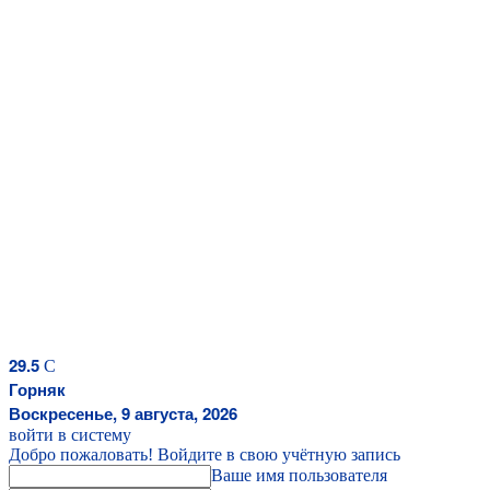
29.5
C
Горняк
Воскресенье, 9 августа, 2026
войти в систему
Добро пожаловать! Войдите в свою учётную запись
Ваше имя пользователя