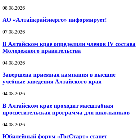
08.08.2026
АО «Алтайкрайэнерго» информирует!
07.08.2026
В Алтайском крае определили членов IV состава
Молодежного правительства
04.08.2026
Завершена приемная кампания в высшие
учебные заведения Алтайского края
04.08.2026
В Алтайском крае проходит масштабная
просветительская программа для школьников
04.08.2026
Юбилейный форум «ГосСтарт» станет