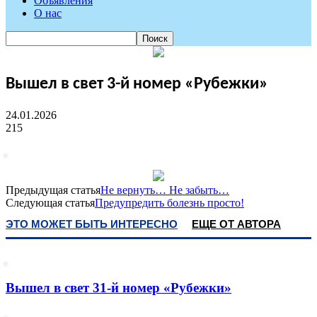
Объявления
О нас
Вышел в свет 3-й номер «Рубежки»
24.01.2026
215
Предыдущая статья
Не вернуть… Не забыть…
Следующая статья
Предупредить болезнь просто!
ЭТО МОЖЕТ БЫТЬ ИНТЕРЕСНО
ЕЩЕ ОТ АВТОРА
Вышел в свет 31-й номер «Рубежки»