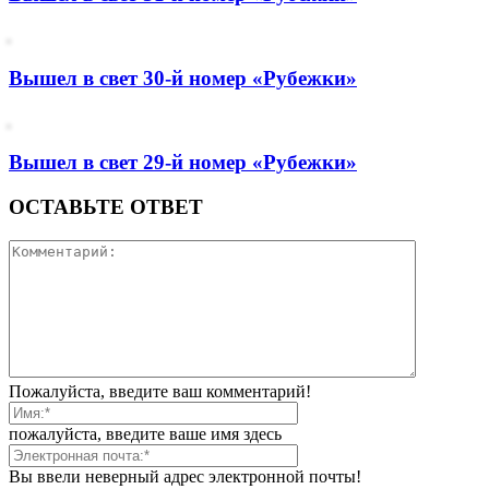
Вышел в свет 30-й номер «Рубежки»
Вышел в свет 29-й номер «Рубежки»
ОСТАВЬТЕ ОТВЕТ
Пожалуйста, введите ваш комментарий!
пожалуйста, введите ваше имя здесь
Вы ввели неверный адрес электронной почты!