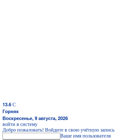
13.6
C
Горняк
Воскресенье, 9 августа, 2026
войти в систему
Добро пожаловать! Войдите в свою учётную запись
Ваше имя пользователя