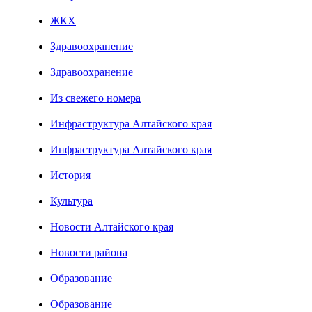
ЖКХ
Здравоохранение
Здравоохранение
Из свежего номера
Инфраструктура Алтайского края
Инфраструктура Алтайского края
История
Культура
Новости Алтайского края
Новости района
Образование
Образование