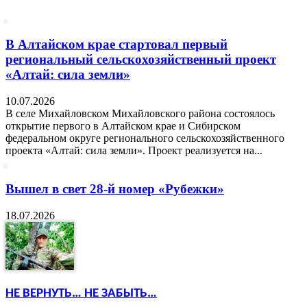
В Алтайском крае стартовал первый
региональный сельскохозяйственный проект
«Алтай: сила земли»
10.07.2026
В селе Михайловском Михайловского района состоялось
открытие первого в Алтайском крае и Сибирском
федеральном округе регионального сельскохозяйственного
проекта «Алтай: сила земли». Проект реализуется на...
Вышел в свет 28-й номер «Рубежки»
18.07.2026
НЕ ВЕРНУТЬ… НЕ ЗАБЫТЬ…