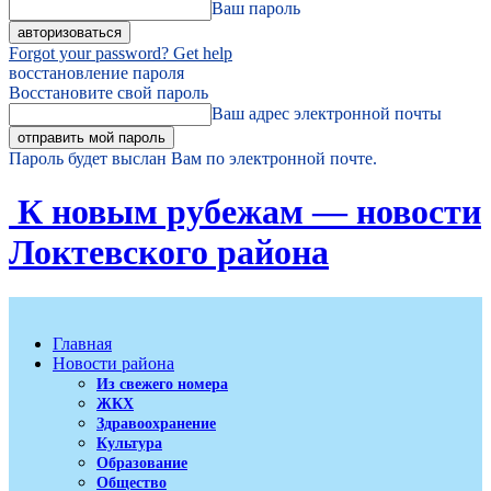
Ваш пароль
Forgot your password? Get help
восстановление пароля
Восстановите свой пароль
Ваш адрес электронной почты
Пароль будет выслан Вам по электронной почте.
К новым рубежам — новости
Локтевского района
Главная
Новости района
Из свежего номера
ЖКХ
Здравоохранение
Культура
Образование
Общество