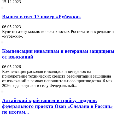
15.12.2023
Вышел в свет 17 номер «Рубежки»
06.05.2023
Купить газету можно во всех киосках Роспечати и в редакции
«Рубежки».
Компенсации инвалидам и ветеранам защищены
от взысканий
06.05.2026
Компенсация расходов инвалидов и ветеранов на
приобретение технических средств реабилитации защищена
от взысканий в рамках исполнительного производства. 6 мая
2026 года вступает в силу Федеральный...
Алтайский край вошел в тройку лидеров
федерального проекта Ozon «Сделано в России»
по итогам...