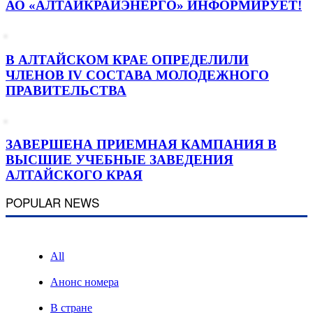
АО «АЛТАЙКРАЙЭНЕРГО» ИНФОРМИРУЕТ!
В АЛТАЙСКОМ КРАЕ ОПРЕДЕЛИЛИ
ЧЛЕНОВ IV СОСТАВА МОЛОДЕЖНОГО
ПРАВИТЕЛЬСТВА
ЗАВЕРШЕНА ПРИЕМНАЯ КАМПАНИЯ В
ВЫСШИЕ УЧЕБНЫЕ ЗАВЕДЕНИЯ
АЛТАЙСКОГО КРАЯ
POPULAR NEWS
All
Анонс номера
В стране