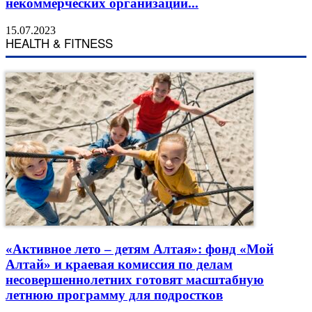
некоммерческих организаций...
15.07.2023
HEALTH & FITNESS
«Активное лето – детям Алтая»: фонд «Мой
Алтай» и краевая комиссия по делам
несовершеннолетних готовят масштабную
летнюю программу для подростков