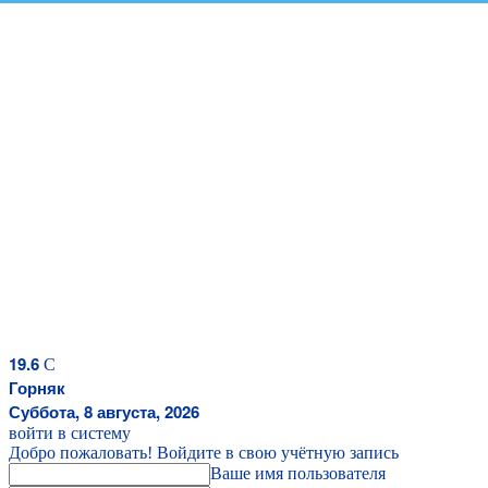
19.6
C
Горняк
Суббота, 8 августа, 2026
войти в систему
Добро пожаловать! Войдите в свою учётную запись
Ваше имя пользователя