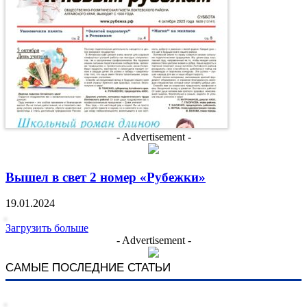
- Advertisement -
Вышел в свет 2 номер «Рубежки»
19.01.2024
Загрузить больше
- Advertisement -
САМЫЕ ПОСЛЕДНИЕ СТАТЬИ