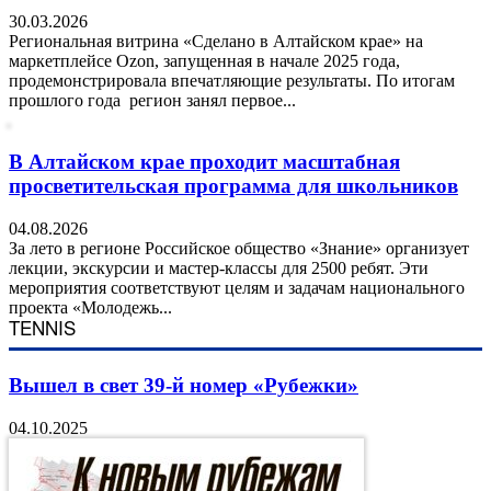
30.03.2026
Региональная витрина «Сделано в Алтайском крае» на
маркетплейсе Ozon, запущенная в начале 2025 года,
продемонстрировала впечатляющие результаты. По итогам
прошлого года регион занял первое...
В Алтайском крае проходит масштабная
просветительская программа для школьников
04.08.2026
За лето в регионе Российское общество «Знание» организует
лекции, экскурсии и мастер-классы для 2500 ребят. Эти
мероприятия соответствуют целям и задачам национального
проекта «Молодежь...
TENNIS
Вышел в свет 39-й номер «Рубежки»
04.10.2025