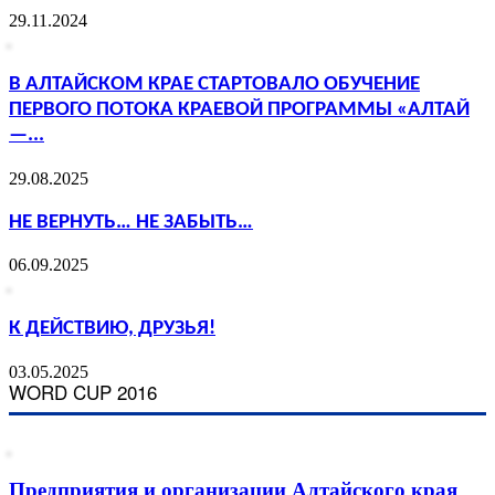
29.11.2024
В АЛТАЙСКОМ КРАЕ СТАРТОВАЛО ОБУЧЕНИЕ
ПЕРВОГО ПОТОКА КРАЕВОЙ ПРОГРАММЫ «АЛТАЙ
—...
29.08.2025
НЕ ВЕРНУТЬ… НЕ ЗАБЫТЬ…
06.09.2025
К ДЕЙСТВИЮ, ДРУЗЬЯ!
03.05.2025
WORD CUP 2016
Предприятия и организации Алтайского края