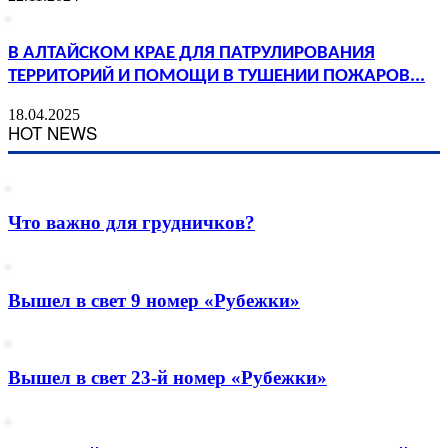
В АЛТАЙСКОМ КРАЕ ДЛЯ ПАТРУЛИРОВАНИЯ
ТЕРРИТОРИЙ И ПОМОЩИ В ТУШЕНИИ ПОЖАРОВ...
18.04.2025
HOT NEWS
Что важно для грудничков?
Вышел в свет 9 номер «Рубежки»
Вышел в свет 23-й номер «Рубежки»