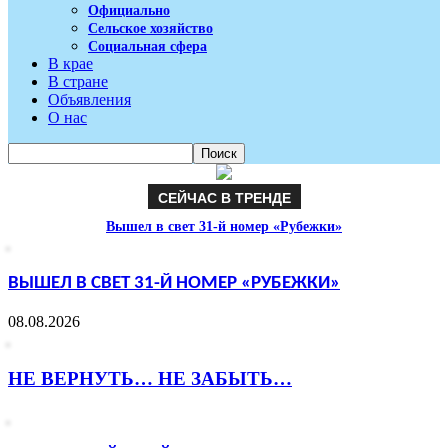
Официально
Сельское хозяйство
Социальная сфера
В крае
В стране
Объявления
О нас
СЕЙЧАС В ТРЕНДЕ
Вышел в свет 31-й номер «Рубежки»
ВЫШЕЛ В СВЕТ 31-Й НОМЕР «РУБЕЖКИ»
08.08.2026
НЕ ВЕРНУТЬ… НЕ ЗАБЫТЬ…