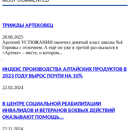
ТРИЖДЫ АРТЕКОВЕЦ
28.06.2025
Арсений УСТЮЖАНИН окончил девятый класс школы №4
Горняка с отличием. А ещё он уже в третий раз оказался в
«Артеке» – месте, о котором...
ИНДЕКС ПРОИЗВОДСТВА АЛТАЙСКИХ ПРОДУКТОВ В
2023 ГОДУ ВЫРОС ПОЧТИ НА 10%
22.02.2024
В ЦЕНТРЕ СОЦИАЛЬНОЙ РЕАБИЛИТАЦИИ
ИНВАЛИДОВ И ВЕТЕРАНОВ БОЕВЫХ ДЕЙСТВИЙ
ОКАЗЫВАЮТ ПОМОЩЬ...
22.11.2024