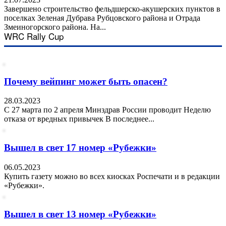
Завершено строительство фельдшерско-акушерских пунктов в
поселках Зеленая Дубрава Рубцовского района и Отрада
Змеиногорского района. На...
WRC Rally Cup
Почему вейпинг может быть опасен?
28.03.2023
С 27 марта по 2 апреля Минздрав России проводит Неделю
отказа от вредных привычек В последнее...
Вышел в свет 17 номер «Рубежки»
06.05.2023
Купить газету можно во всех киосках Роспечати и в редакции
«Рубежки».
Вышел в свет 13 номер «Рубежки»