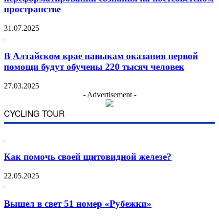
пространстве
31.07.2025
В Алтайском крае навыкам оказания первой
помощи будут обучены 220 тысяч человек
27.03.2025
- Advertisement -
CYCLING TOUR
Как помочь своей щитовидной железе?
22.05.2025
Вышел в свет 51 номер «Рубежки»