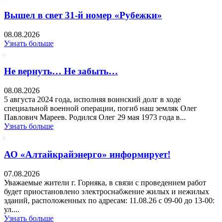
Вышел в свет 31-й номер «Рубежки»
08.08.2026
Узнать больше
Не вернуть… Не забыть…
08.08.2026
5 августа 2024 года, исполняя воинский долг в ходе
специальной военной операции, погиб наш земляк Олег
Павлович Мареев. Родился Олег 29 мая 1973 года в...
Узнать больше
АО «Алтайкрайэнерго» информирует!
07.08.2026
Уважаемые жители г. Горняка, в связи с проведением работ
будет приостановлено электроснабжение жилых и нежилых
зданий, расположенных по адресам: 11.08.26 с 09-00 до 13-00:
ул....
Узнать больше