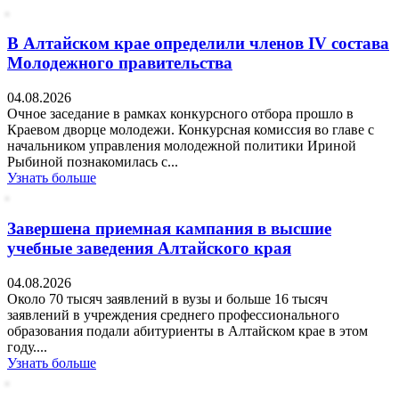
В Алтайском крае определили членов IV состава
Молодежного правительства
04.08.2026
Очное заседание в рамках конкурсного отбора прошло в
Краевом дворце молодежи. Конкурсная комиссия во главе с
начальником управления молодежной политики Ириной
Рыбиной познакомилась с...
Узнать больше
Завершена приемная кампания в высшие
учебные заведения Алтайского края
04.08.2026
Около 70 тысяч заявлений в вузы и больше 16 тысяч
заявлений в учреждения среднего профессионального
образования подали абитуриенты в Алтайском крае в этом
году....
Узнать больше