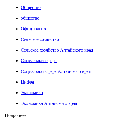
Общество
общество
Официально
Сельское хозяйство
Сельское хозяйство Алтайского края
Социальная сфера
Социальная сфера Алтайского края
Цифра
Экономика
Экономика Алтайского края
Подробнее