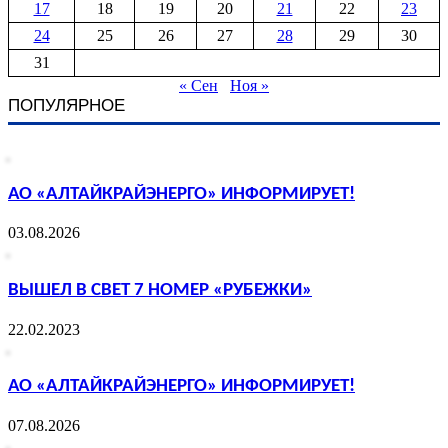
17
18
19
20
21
22
23
24
25
26
27
28
29
30
31
« Сен
Ноя »
ПОПУЛЯРНОЕ
АО «АЛТАЙКРАЙЭНЕРГО» ИНФОРМИРУЕТ!
03.08.2026
ВЫШЕЛ В СВЕТ 7 НОМЕР «РУБЕЖКИ»
22.02.2023
АО «АЛТАЙКРАЙЭНЕРГО» ИНФОРМИРУЕТ!
07.08.2026