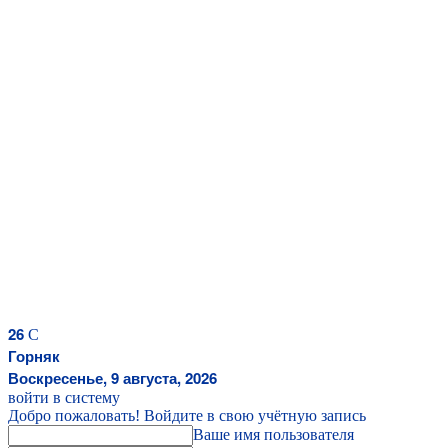
26
C
Горняк
Воскресенье, 9 августа, 2026
войти в систему
Добро пожаловать! Войдите в свою учётную запись
Ваше имя пользователя