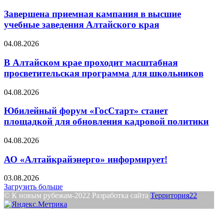
Завершена приемная кампания в высшие
учебные заведения Алтайского края
04.08.2026
В Алтайском крае проходит масштабная
просветительская программа для школьников
04.08.2026
Юбилейный форум «ГосСтарт» станет
площадкой для обновления кадровой политики
04.08.2026
АО «Алтайкрайэнерго» информирует!
03.08.2026
Загрузить больше
© К новым рубежам-2022 Разработка сайта
Территория22