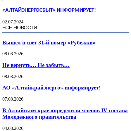
«АЛТАЙЭНЕРГОСБЫТ» ИНФОРМИРУЕТ!
02.07.2024
ВСЕ НОВОСТИ
Вышел в свет 31-й номер «Рубежки»
08.08.2026
Не вернуть… Не забыть…
08.08.2026
АО «Алтайкрайэнерго» информирует!
07.08.2026
В Алтайском крае определили членов IV состава
Молодежного правительства
04.08.2026