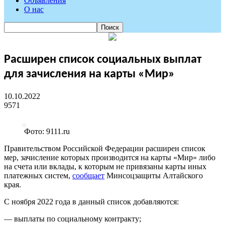
Объявления
О нас
Расширен список социальных выплат
для зачисления на карты «Мир»
10.10.2022
9571
Фото: 9111.ru
Правительством Российской Федерации расширен список
мер, зачисление которых производится на карты «Мир» либо
на счета или вклады, к которым не привязаны карты иных
платежных систем,
сообщает
Минсоцзащиты Алтайского
края.
С ноября 2022 года в данный список добавляются:
— выплаты по социальному контракту;