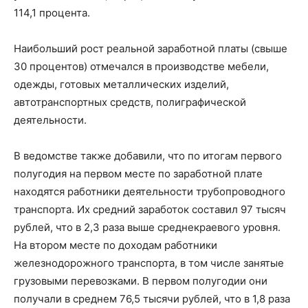
114,1 процента.
Наибольший рост реальной заработной платы (свыше
30 процентов) отмечался в производстве мебели,
одежды, готовых металлических изделий,
автотранспортных средств, полиграфической
деятельности.
В ведомстве также добавили, что по итогам первого
полугодия на первом месте по заработной плате
находятся работники деятельности трубопроводного
транспорта. Их средний заработок составил 97 тысяч
рублей, что в 2,3 раза выше среднекраевого уровня.
На втором месте по доходам работники
железнодорожного транспорта, в том числе занятые
грузовыми перевозками. В первом полугодии они
получали в среднем 76,5 тысячи рублей, что в 1,8 раза