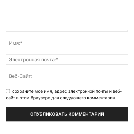
сохраните мое имя, адрес электронной почты и веб-
сайт в этом браузере для следующего комментария.