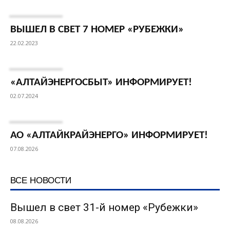
ВЫШЕЛ В СВЕТ 7 НОМЕР «РУБЕЖКИ»
22.02.2023
«АЛТАЙЭНЕРГОСБЫТ» ИНФОРМИРУЕТ!
02.07.2024
АО «АЛТАЙКРАЙЭНЕРГО» ИНФОРМИРУЕТ!
07.08.2026
ВСЕ НОВОСТИ
Вышел в свет 31-й номер «Рубежки»
08.08.2026