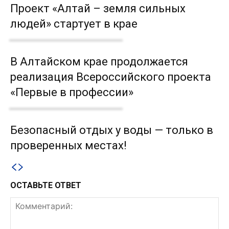
Проект «Алтай – земля сильных
людей» стартует в крае
В Алтайском крае продолжается
реализация Всероссийского проекта
«Первые в профессии»
Безопасный отдых у воды — только в
проверенных местах!
ОСТАВЬТЕ ОТВЕТ