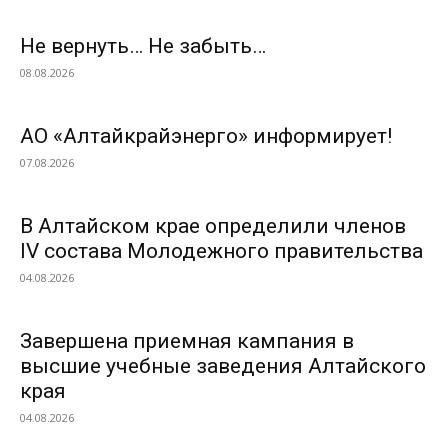
Не вернуть… Не забыть…
08.08.2026
АО «Алтайкрайэнерго» информирует!
07.08.2026
В Алтайском крае определили членов
IV состава Молодежного правительства
04.08.2026
Завершена приемная кампания в
высшие учебные заведения Алтайского
края
04.08.2026