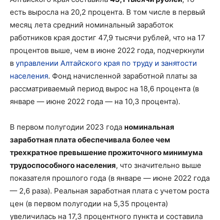
есть выросла на 20,2 процента. В том числе в первый
месяц лета средний номинальный заработок
работников края достиг 47,9 тысячи рублей, что на 17
процентов выше, чем в июне 2022 года, подчеркнули
в
управлении Алтайского края по труду и занятости
населения
. Фонд начисленной заработной платы за
рассматриваемый период вырос на 18,6 процента (в
январе — июне 2022 года — на 10,3 процента).
В первом полугодии 2023 года
номинальная
заработная плата обеспечивала более чем
трехкратное превышение прожиточного минимума
трудоспособного населения
, что значительно выше
показателя прошлого года (в январе — июне 2022 года
— 2,6 раза). Реальная заработная плата с учетом роста
цен (в первом полугодии на 5,35 процента)
увеличилась на 17,3 процентного пункта и составила