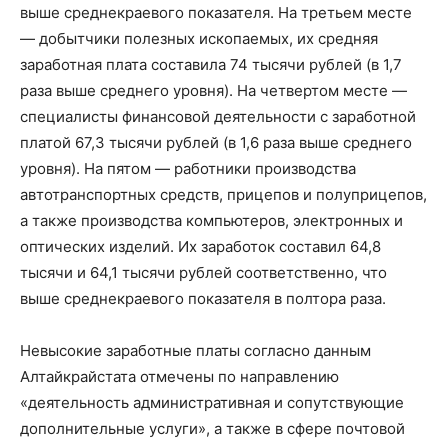
выше среднекраевого показателя. На третьем месте
— добытчики полезных ископаемых, их средняя
заработная плата составила 74 тысячи рублей (в 1,7
раза выше среднего уровня). На четвертом месте —
специалисты финансовой деятельности с заработной
платой 67,3 тысячи рублей (в 1,6 раза выше среднего
уровня). На пятом — работники производства
автотранспортных средств, прицепов и полуприцепов,
а также производства компьютеров, электронных и
оптических изделий. Их заработок составил 64,8
тысячи и 64,1 тысячи рублей соответственно, что
выше среднекраевого показателя в полтора раза.
Невысокие заработные платы согласно данным
Алтайкрайстата отмечены по направлению
«деятельность административная и сопутствующие
дополнительные услуги», а также в сфере почтовой