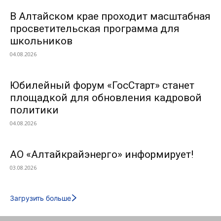
В Алтайском крае проходит масштабная
просветительская программа для
школьников
04.08.2026
Юбилейный форум «ГосСтарт» станет
площадкой для обновления кадровой
политики
04.08.2026
АО «Алтайкрайэнерго» информирует!
03.08.2026
Загрузить больше