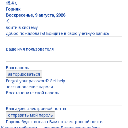
15.4
C
Горняк
Воскресенье, 9 августа, 2026
войти в систему
Добро пожаловать! Войдите в свою учётную запись
Ваше имя пользователя
Ваш пароль
Forgot your password? Get help
восстановление пароля
Восстановите свой пароль
Ваш адрес электронной почты
Пароль будет выслан Вам по электронной почте.
К новым рубежам — новости Локтевского района