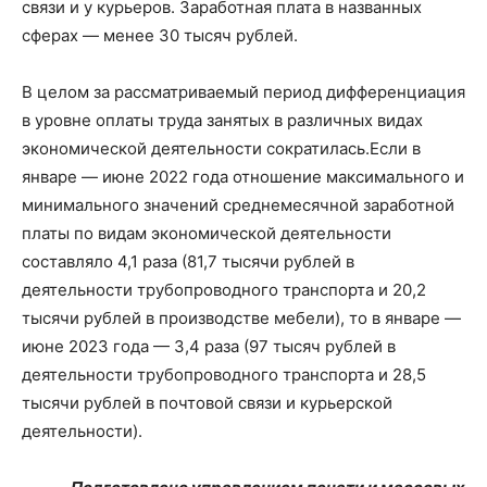
связи и у курьеров. Заработная плата в названных
сферах — менее 30 тысяч рублей.
В целом за рассматриваемый период дифференциация
в уровне оплаты труда занятых в различных видах
экономической деятельности сократилась.Если в
январе — июне 2022 года отношение максимального и
минимального значений среднемесячной заработной
платы по видам экономической деятельности
составляло 4,1 раза (81,7 тысячи рублей в
деятельности трубопроводного транспорта и 20,2
тысячи рублей в производстве мебели), то в январе —
июне 2023 года — 3,4 раза (97 тысяч рублей в
деятельности трубопроводного транспорта и 28,5
тысячи рублей в почтовой связи и курьерской
деятельности).