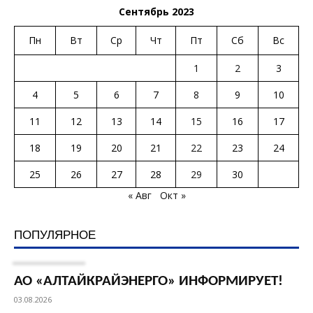
Сентябрь 2023
Пн
Вт
Ср
Чт
Пт
Сб
Вс
1
2
3
4
5
6
7
8
9
10
11
12
13
14
15
16
17
18
19
20
21
22
23
24
25
26
27
28
29
30
« Авг
Окт »
ПОПУЛЯРНОЕ
АО «АЛТАЙКРАЙЭНЕРГО» ИНФОРМИРУЕТ!
03.08.2026