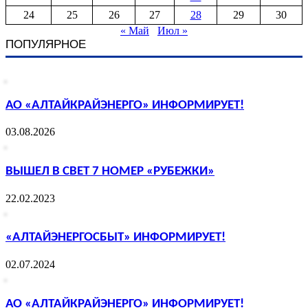
24
25
26
27
28
29
30
« Май
Июл »
ПОПУЛЯРНОЕ
АО «АЛТАЙКРАЙЭНЕРГО» ИНФОРМИРУЕТ!
03.08.2026
ВЫШЕЛ В СВЕТ 7 НОМЕР «РУБЕЖКИ»
22.02.2023
«АЛТАЙЭНЕРГОСБЫТ» ИНФОРМИРУЕТ!
02.07.2024
АО «АЛТАЙКРАЙЭНЕРГО» ИНФОРМИРУЕТ!