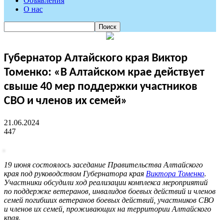
Объявления
О нас
Губернатор Алтайского края Виктор
Томенко: «В Алтайском крае действует
свыше 40 мер поддержки участников
СВО и членов их семей»
21.06.2024
447
19 июня состоялось заседание Правительства Алтайского
края под руководством Губернатора края
Виктора Томенко
.
Участники обсудили ход реализации комплекса мероприятий
по поддержке ветеранов, инвалидов боевых действий и членов
семей погибших ветеранов боевых действий, участников СВО
и членов их семей, проживающих на территории Алтайского
края.