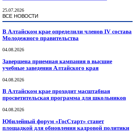
25.07.2026
ВСЕ НОВОСТИ
В Алтайском крае определили членов IV состава
Молодежного правительства
04.08.2026
Завершена приемная кампания в высшие
учебные заведения Алтайского края
04.08.2026
В Алтайском крае проходит масштабная
просветительская программа для школьников
04.08.2026
Юбилейный форум «ГосСтарт» станет
площадкой для обновления кадровой политики