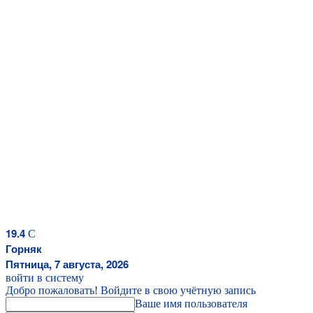
19.4
C
Горняк
Пятница, 7 августа, 2026
войти в систему
Добро пожаловать! Войдите в свою учётную запись
Ваше имя пользователя