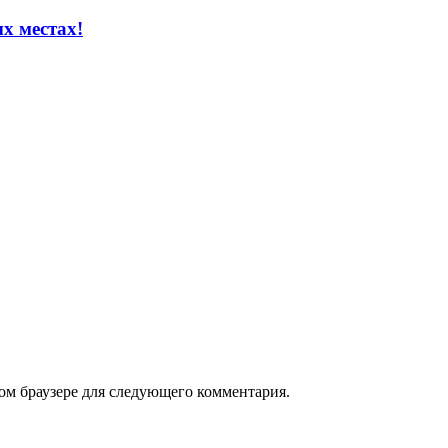
х местах!
том браузере для следующего комментария.