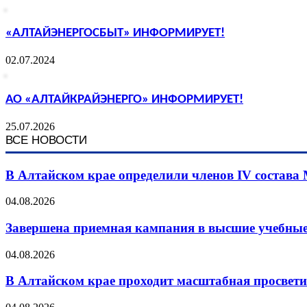
«АЛТАЙЭНЕРГОСБЫТ» ИНФОРМИРУЕТ!
02.07.2024
АО «АЛТАЙКРАЙЭНЕРГО» ИНФОРМИРУЕТ!
25.07.2026
ВСЕ НОВОСТИ
В Алтайском крае определили членов IV состава
04.08.2026
Завершена приемная кампания в высшие учебные
04.08.2026
В Алтайском крае проходит масштабная просвет