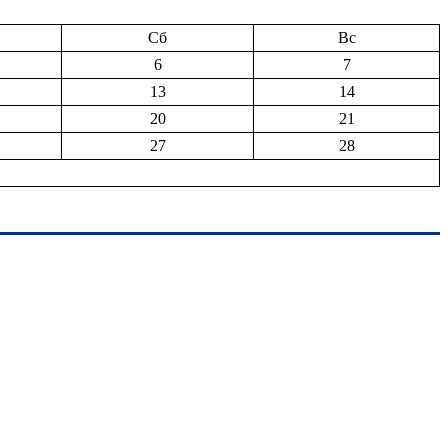
Сб
Вс
6
7
13
14
20
21
27
28