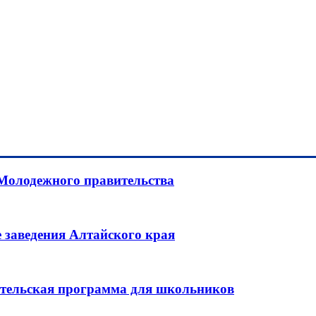
 Молодежного правительства
 заведения Алтайского края
ительская программа для школьников