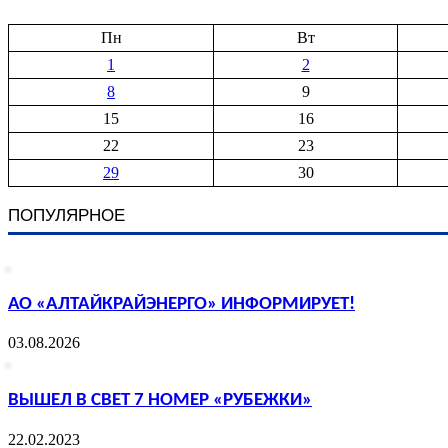
Пн
Вт
1
2
8
9
15
16
22
23
29
30
ПОПУЛЯРНОЕ
АО «АЛТАЙКРАЙЭНЕРГО» ИНФОРМИРУЕТ!
03.08.2026
ВЫШЕЛ В СВЕТ 7 НОМЕР «РУБЕЖКИ»
22.02.2023