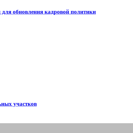
 для обновления кадровой политики
ьных участков