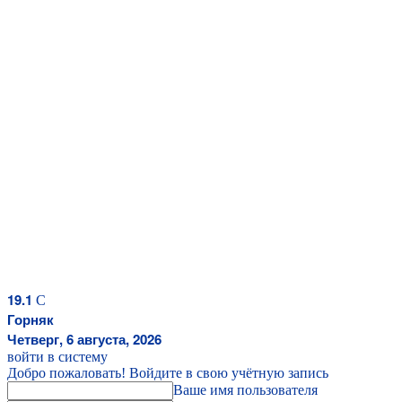
19.1
C
Горняк
Четверг, 6 августа, 2026
войти в систему
Добро пожаловать! Войдите в свою учётную запись
Ваше имя пользователя