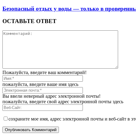
Безопасный отдых у воды — только в проверенны
ОСТАВЬТЕ ОТВЕТ
Пожалуйста, введите ваш комментарий!
пожалуйста, введите ваше имя здесь
Вы ввели неверный адрес электронной почты!
пожалуйста, введите свой адрес электронной почты здесь
сохраните мое имя, адрес электронной почты и веб-сайт в э