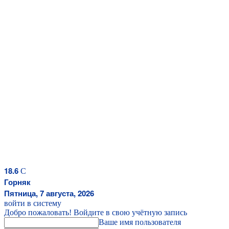
18.6
C
Горняк
Пятница, 7 августа, 2026
войти в систему
Добро пожаловать! Войдите в свою учётную запись
Ваше имя пользователя