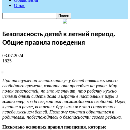
Объявления
О нас
Безопасность детей в летний период.
Общие правила поведения
03.07.2024
1825
При наступлении летнихканикул у детей появилось много
свободного времени, которое они проводят на улице. Мир
полон опасностей, но это не значит, что ребенку нужно
целыми днями сидеть дома и играть в настольные игры и
компьютер, когда сверстники наслаждаются свободой. Игры,
купание в речке, встречи с друзьями все это сопряжено с
передвижением детей. Поэтому хочется обратиться к
родителям: побеспокойтесь о безопасности своего ребенка.
Несколько основных правил поведения, которые