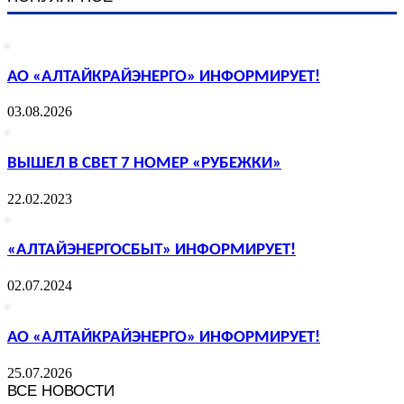
АО «АЛТАЙКРАЙЭНЕРГО» ИНФОРМИРУЕТ!
03.08.2026
ВЫШЕЛ В СВЕТ 7 НОМЕР «РУБЕЖКИ»
22.02.2023
«АЛТАЙЭНЕРГОСБЫТ» ИНФОРМИРУЕТ!
02.07.2024
АО «АЛТАЙКРАЙЭНЕРГО» ИНФОРМИРУЕТ!
25.07.2026
ВСЕ НОВОСТИ