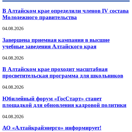
В Алтайском крае определили членов IV состава
Молодежного правительства
04.08.2026
Завершена приемная кампания в высшие
учебные заведения Алтайского края
04.08.2026
В Алтайском крае проходит масштабная
просветительская программа для школьников
04.08.2026
Юбилейный форум «ГосСтарт» станет
площадкой для обновления кадровой политики
04.08.2026
АО «Алтайкрайэнерго» информирует!