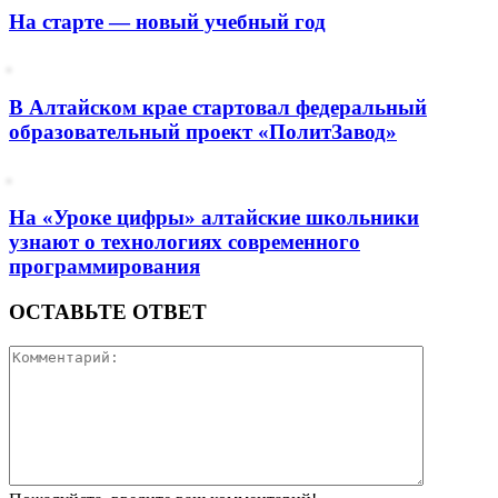
На старте — новый учебный год
В Алтайском крае стартовал федеральный
образовательный проект «ПолитЗавод»
На «Уроке цифры» алтайские школьники
узнают о технологиях современного
программирования
ОСТАВЬТЕ ОТВЕТ