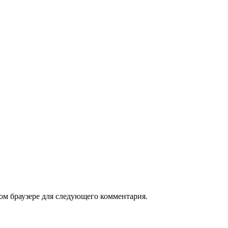
том браузере для следующего комментария.