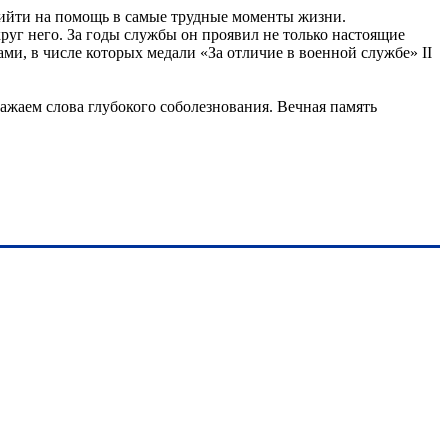
 прийти на помощь в самые трудные моменты жизни.
руг него. За годы службы он проявил не только настоящие
ми, в числе которых медали «За отличие в военной службе» II
ажаем слова глубокого соболезнования. Вечная память