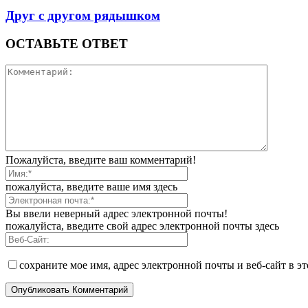
Друг с другом рядышком
ОСТАВЬТЕ ОТВЕТ
Пожалуйста, введите ваш комментарий!
пожалуйста, введите ваше имя здесь
Вы ввели неверный адрес электронной почты!
пожалуйста, введите свой адрес электронной почты здесь
сохраните мое имя, адрес электронной почты и веб-сайт в э