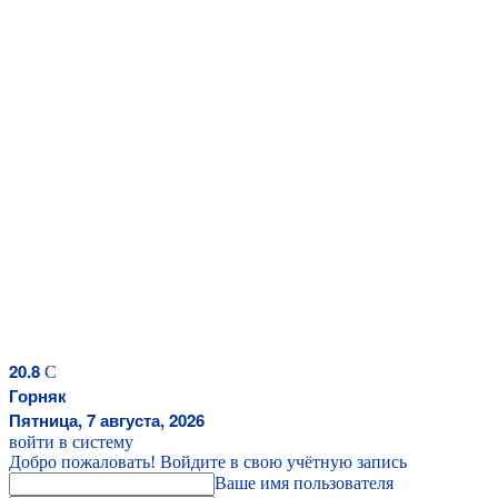
20.8
C
Горняк
Пятница, 7 августа, 2026
войти в систему
Добро пожаловать! Войдите в свою учётную запись
Ваше имя пользователя