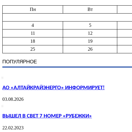
Пн
Вт
4
5
11
12
18
19
25
26
ПОПУЛЯРНОЕ
АО «АЛТАЙКРАЙЭНЕРГО» ИНФОРМИРУЕТ!
03.08.2026
ВЫШЕЛ В СВЕТ 7 НОМЕР «РУБЕЖКИ»
22.02.2023