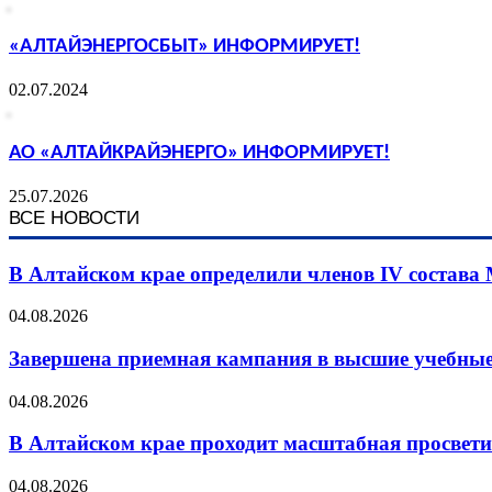
«АЛТАЙЭНЕРГОСБЫТ» ИНФОРМИРУЕТ!
02.07.2024
АО «АЛТАЙКРАЙЭНЕРГО» ИНФОРМИРУЕТ!
25.07.2026
ВСЕ НОВОСТИ
В Алтайском крае определили членов IV состава
04.08.2026
Завершена приемная кампания в высшие учебные
04.08.2026
В Алтайском крае проходит масштабная просвет
04.08.2026