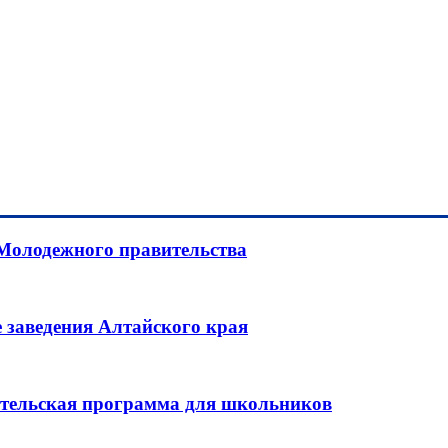
 Молодежного правительства
 заведения Алтайского края
ительская программа для школьников