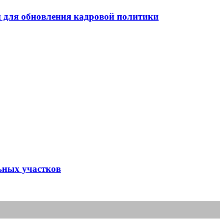
 для обновления кадровой политики
ьных участков