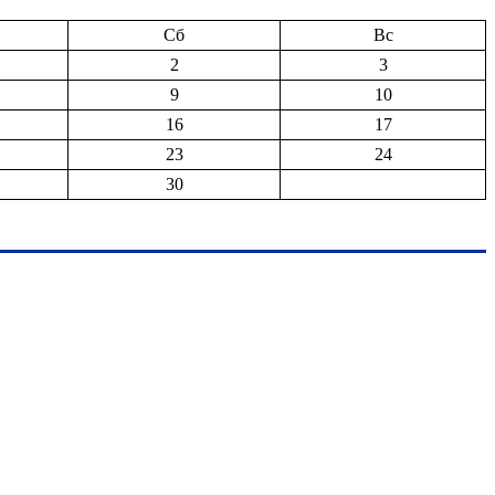
Сб
Вс
2
3
9
10
16
17
23
24
30