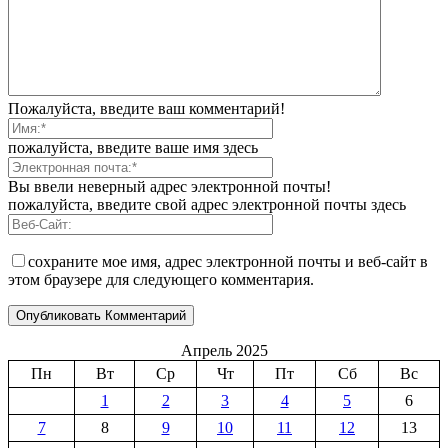
Пожалуйста, введите ваш комментарий!
пожалуйста, введите ваше имя здесь
Вы ввели неверный адрес электронной почты!
пожалуйста, введите свой адрес электронной почты здесь
сохраните мое имя, адрес электронной почты и веб-сайт в
этом браузере для следующего комментария.
Апрель 2025
Пн
Вт
Ср
Чт
Пт
Сб
Вс
1
2
3
4
5
6
7
8
9
10
11
12
13