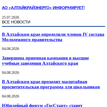
АО «АЛТАЙКРАЙЭНЕРГО» ИНФОРМИРУЕТ!
25.07.2026
ВСЕ НОВОСТИ
В Алтайском крае определили членов IV состава
Молодежного правительства
04.08.2026
Завершена приемная кампания в высшие
учебные заведения Алтайского края
04.08.2026
В Алтайском крае проходит масштабная
просветительская программа для школьников
04.08.2026
Юбилейный форум «ГосСтарт» станет