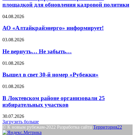
площадкой для обновления кадровой политики
04.08.2026
АО «Алтайкрайэнерго» информирует!
03.08.2026
Не вернуть… Не забыть…
01.08.2026
Вышел в свет 30-й номер «Рубежки»
01.08.2026
В Локтевском районе организовали 25
избирательных участков
30.07.2026
Загрузить больше
© К новым рубежам-2022 Разработка сайта
Территория22