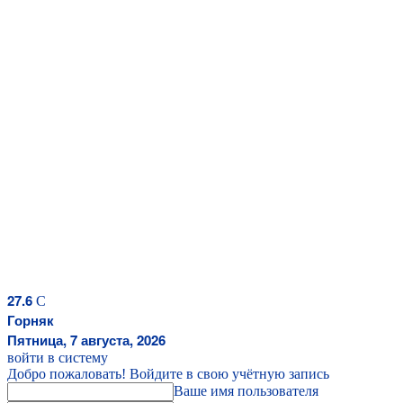
27.6
C
Горняк
Пятница, 7 августа, 2026
войти в систему
Добро пожаловать! Войдите в свою учётную запись
Ваше имя пользователя