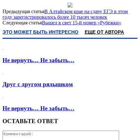
Предыдущая статья
В Алтайском крае на сдачу ЕГЭ в этом
году зарегистрировалось более 10 тысяч человек
Следующая статья
Вышел в свет 15-й номер «Рубежки»
ЭТО МОЖЕТ БЫТЬ ИНТЕРЕСНО
ЕЩЕ ОТ АВТОРА
Не вернуть… Не забыть…
Друг с другом рядышком
Не вернуть… Не забыть…
ОСТАВЬТЕ ОТВЕТ