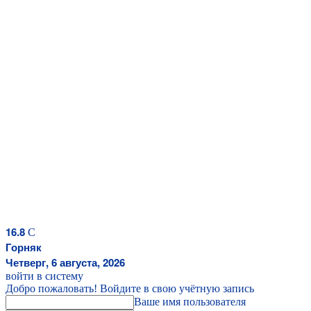
16.8
C
Горняк
Четверг, 6 августа, 2026
войти в систему
Добро пожаловать! Войдите в свою учётную запись
Ваше имя пользователя