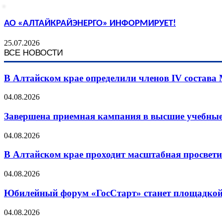
АО «АЛТАЙКРАЙЭНЕРГО» ИНФОРМИРУЕТ!
25.07.2026
ВСЕ НОВОСТИ
В Алтайском крае определили членов IV состава
04.08.2026
Завершена приемная кампания в высшие учебные
04.08.2026
В Алтайском крае проходит масштабная просвет
04.08.2026
Юбилейный форум «ГосСтарт» станет площадкой
04.08.2026