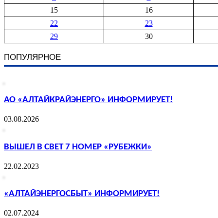
15
16
22
23
29
30
ПОПУЛЯРНОЕ
АО «АЛТАЙКРАЙЭНЕРГО» ИНФОРМИРУЕТ!
03.08.2026
ВЫШЕЛ В СВЕТ 7 НОМЕР «РУБЕЖКИ»
22.02.2023
«АЛТАЙЭНЕРГОСБЫТ» ИНФОРМИРУЕТ!
02.07.2024