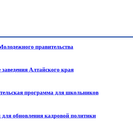
 Молодежного правительства
 заведения Алтайского края
ительская программа для школьников
 для обновления кадровой политики