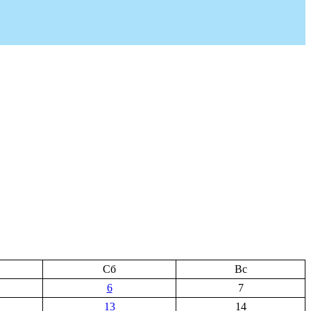
Сб
Вс
6
7
13
14