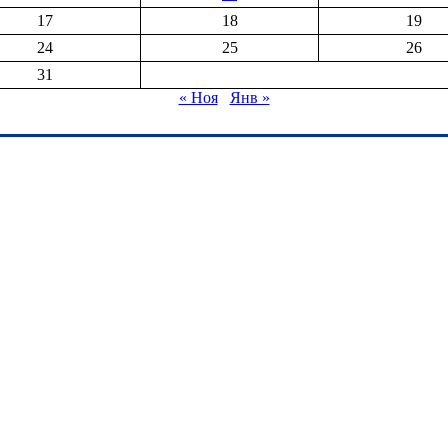
17
18
19
24
25
26
31
« Ноя
Янв »