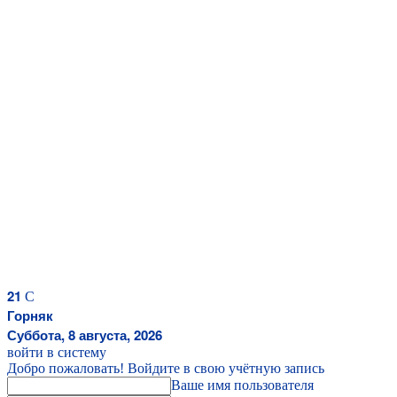
21
C
Горняк
Суббота, 8 августа, 2026
войти в систему
Добро пожаловать! Войдите в свою учётную запись
Ваше имя пользователя