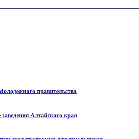
 Молодежного правительства
 заведения Алтайского края