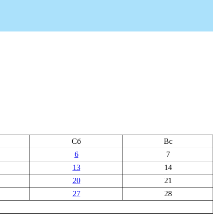
Сб
Вс
6
7
13
14
20
21
27
28