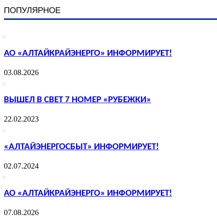
ПОПУЛЯРНОЕ
АО «АЛТАЙКРАЙЭНЕРГО» ИНФОРМИРУЕТ!
03.08.2026
ВЫШЕЛ В СВЕТ 7 НОМЕР «РУБЕЖКИ»
22.02.2023
«АЛТАЙЭНЕРГОСБЫТ» ИНФОРМИРУЕТ!
02.07.2024
АО «АЛТАЙКРАЙЭНЕРГО» ИНФОРМИРУЕТ!
07.08.2026