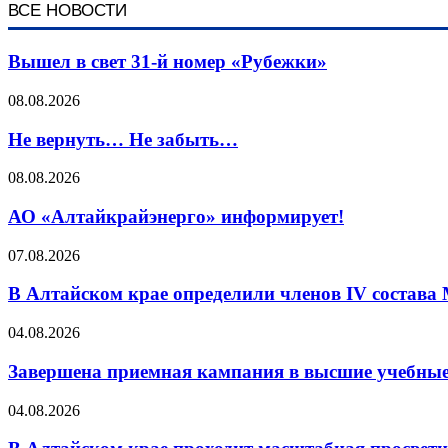
ВСЕ НОВОСТИ
Вышел в свет 31-й номер «Рубежки»
08.08.2026
Не вернуть… Не забыть…
08.08.2026
АО «Алтайкрайэнерго» информирует!
07.08.2026
В Алтайском крае определили членов IV состава
04.08.2026
Завершена приемная кампания в высшие учебные
04.08.2026