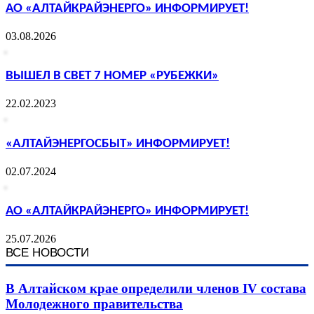
АО «АЛТАЙКРАЙЭНЕРГО» ИНФОРМИРУЕТ!
03.08.2026
ВЫШЕЛ В СВЕТ 7 НОМЕР «РУБЕЖКИ»
22.02.2023
«АЛТАЙЭНЕРГОСБЫТ» ИНФОРМИРУЕТ!
02.07.2024
АО «АЛТАЙКРАЙЭНЕРГО» ИНФОРМИРУЕТ!
25.07.2026
ВСЕ НОВОСТИ
В Алтайском крае определили членов IV состава
Молодежного правительства