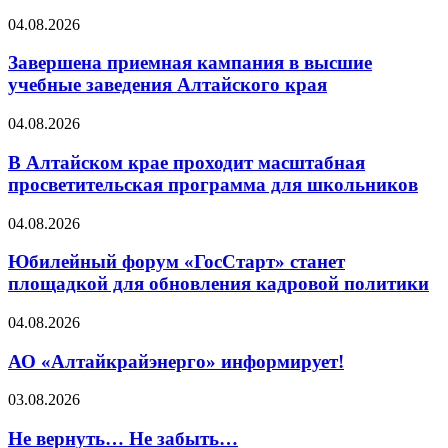
04.08.2026
Завершена приемная кампания в высшие
учебные заведения Алтайского края
04.08.2026
В Алтайском крае проходит масштабная
просветительская программа для школьников
04.08.2026
Юбилейный форум «ГосСтарт» станет
площадкой для обновления кадровой политики
04.08.2026
АО «Алтайкрайэнерго» информирует!
03.08.2026
Не вернуть… Не забыть…