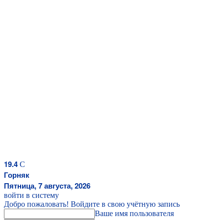
19.4
C
Горняк
Пятница, 7 августа, 2026
войти в систему
Добро пожаловать! Войдите в свою учётную запись
Ваше имя пользователя