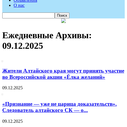
Объявления
О нас
Ежедневные Архивы:
09.12.2025
Жители Алтайского края могут принять участие
во Всероссийской акции «Ёлка желаний»
09.12.2025
«Признание — уже не царица доказательств».
Следователь алтайского СК — о...
09.12.2025