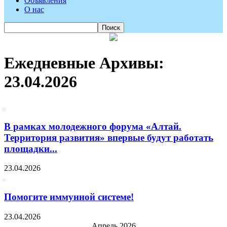
Объявления
О нас
Ежедневные Архивы:
23.04.2026
В рамках молодежного форума «Алтай.
Территория развития» впервые будут работать
площадки...
23.04.2026
Помогите иммунной системе!
23.04.2026
Апрель 2026