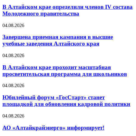
В Алтайском крае определили членов IV состава
Молодежного правительства
04.08.2026
Завершена приемная кампания в высшие
учебные заведения Алтайского края
04.08.2026
В Алтайском крае проходит масштабная
просветительская программа для школьников
04.08.2026
Юбилейный форум «ГосСтарт» станет
площадкой для обновления кадровой политики
04.08.2026
АО «Алтайкрайэнерго» информирует!