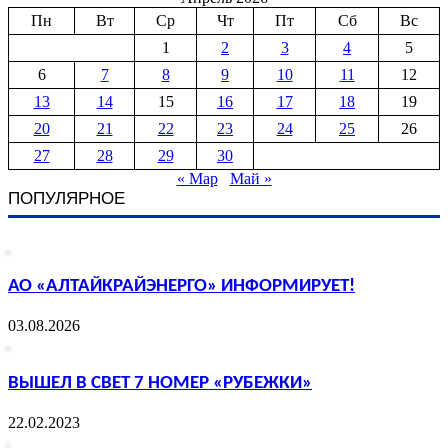
Пн
Вт
Ср
Чт
Пт
Сб
Вс
1
2
3
4
5
6
7
8
9
10
11
12
13
14
15
16
17
18
19
20
21
22
23
24
25
26
27
28
29
30
« Мар
Май »
ПОПУЛЯРНОЕ
АО «АЛТАЙКРАЙЭНЕРГО» ИНФОРМИРУЕТ!
03.08.2026
ВЫШЕЛ В СВЕТ 7 НОМЕР «РУБЕЖКИ»
22.02.2023