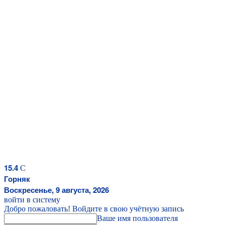
15.4
C
Горняк
Воскресенье, 9 августа, 2026
войти в систему
Добро пожаловать! Войдите в свою учётную запись
Ваше имя пользователя