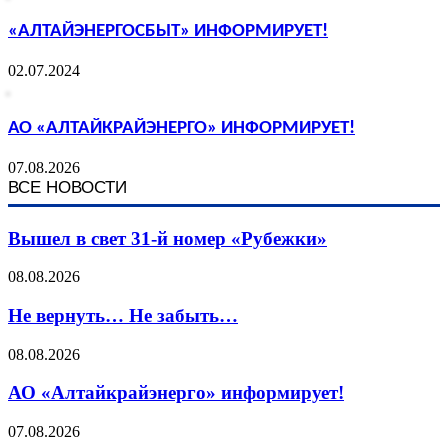
«АЛТАЙЭНЕРГОСБЫТ» ИНФОРМИРУЕТ!
02.07.2024
АО «АЛТАЙКРАЙЭНЕРГО» ИНФОРМИРУЕТ!
07.08.2026
ВСЕ НОВОСТИ
Вышел в свет 31-й номер «Рубежки»
08.08.2026
Не вернуть… Не забыть…
08.08.2026
АО «Алтайкрайэнерго» информирует!
07.08.2026