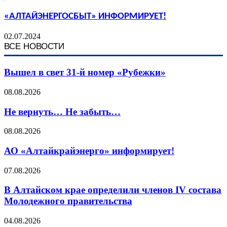
«АЛТАЙЭНЕРГОСБЫТ» ИНФОРМИРУЕТ!
02.07.2024
ВСЕ НОВОСТИ
Вышел в свет 31-й номер «Рубежки»
08.08.2026
Не вернуть… Не забыть…
08.08.2026
АО «Алтайкрайэнерго» информирует!
07.08.2026
В Алтайском крае определили членов IV состава
Молодежного правительства
04.08.2026