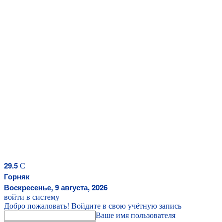
29.5
C
Горняк
Воскресенье, 9 августа, 2026
войти в систему
Добро пожаловать! Войдите в свою учётную запись
Ваше имя пользователя