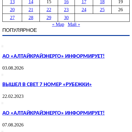
13
14
15
16
17
18
19
20
21
22
23
24
25
26
27
28
29
30
« Мар
Май »
ПОПУЛЯРНОЕ
АО «АЛТАЙКРАЙЭНЕРГО» ИНФОРМИРУЕТ!
03.08.2026
ВЫШЕЛ В СВЕТ 7 НОМЕР «РУБЕЖКИ»
22.02.2023
АО «АЛТАЙКРАЙЭНЕРГО» ИНФОРМИРУЕТ!
07.08.2026