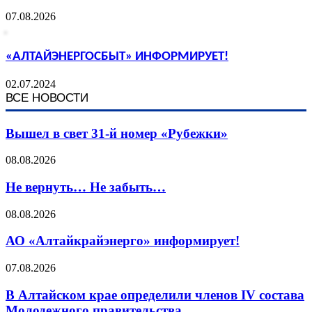
07.08.2026
«АЛТАЙЭНЕРГОСБЫТ» ИНФОРМИРУЕТ!
02.07.2024
ВСЕ НОВОСТИ
Вышел в свет 31-й номер «Рубежки»
08.08.2026
Не вернуть… Не забыть…
08.08.2026
АО «Алтайкрайэнерго» информирует!
07.08.2026
В Алтайском крае определили членов IV состава
Молодежного правительства