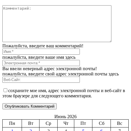
Пожалуйста, введите ваш комментарий!
пожалуйста, введите ваше имя здесь
Вы ввели неверный адрес электронной почты!
пожалуйста, введите свой адрес электронной почты здесь
сохраните мое имя, адрес электронной почты и веб-сайт в
этом браузере для следующего комментария.
Июнь 2026
Пн
Вт
Ср
Чт
Пт
Сб
Вс