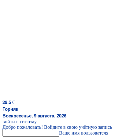
29.5
C
Горняк
Воскресенье, 9 августа, 2026
войти в систему
Добро пожаловать! Войдите в свою учётную запись
Ваше имя пользователя