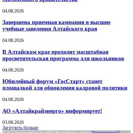
04.08.2026
Завершена приемная кампания в высшие
учебные заведения Алтайского края
04.08.2026
В Алтайском крае проходит масштабная
просветительская программа для школьников
04.08.2026
Юбилейный форум «ГосСтарт» станет
площадкой для обновления кадровой политики
04.08.2026
АО «Алтайкрайэнерго» информирует!
03.08.2026
Загрузить больше
© К новым рубежам-2022 Разработка сайта
Территория22