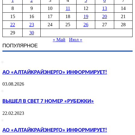
1
2
3
4
5
6
7
8
9
10
11
12
13
14
15
16
17
18
19
20
21
22
23
24
25
26
27
28
29
30
« Май
Июл »
ПОПУЛЯРНОЕ
АО «АЛТАЙКРАЙЭНЕРГО» ИНФОРМИРУЕТ!
03.08.2026
ВЫШЕЛ В СВЕТ 7 НОМЕР «РУБЕЖКИ»
22.02.2023
АО «АЛТАЙКРАЙЭНЕРГО» ИНФОРМИРУЕТ!