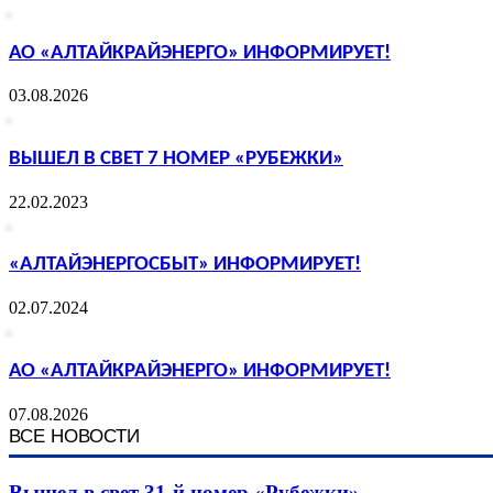
АО «АЛТАЙКРАЙЭНЕРГО» ИНФОРМИРУЕТ!
03.08.2026
ВЫШЕЛ В СВЕТ 7 НОМЕР «РУБЕЖКИ»
22.02.2023
«АЛТАЙЭНЕРГОСБЫТ» ИНФОРМИРУЕТ!
02.07.2024
АО «АЛТАЙКРАЙЭНЕРГО» ИНФОРМИРУЕТ!
07.08.2026
ВСЕ НОВОСТИ
Вышел в свет 31-й номер «Рубежки»