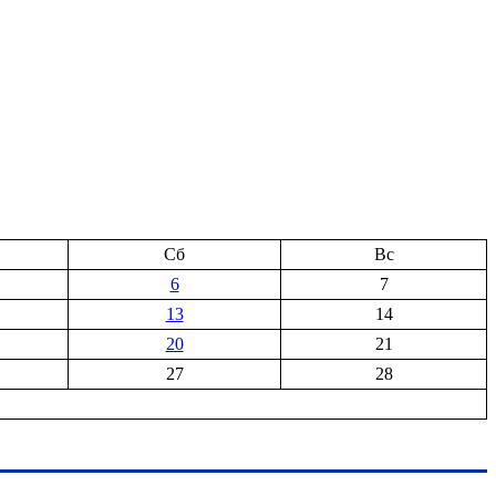
Сб
Вс
6
7
13
14
20
21
27
28