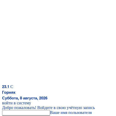
23.1
C
Горняк
Суббота, 8 августа, 2026
войти в систему
Добро пожаловать! Войдите в свою учётную запись
Ваше имя пользователя