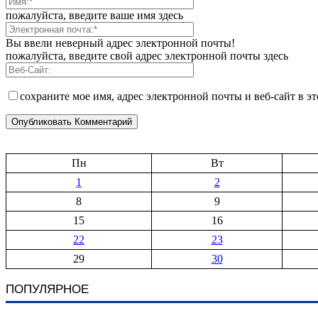
пожалуйста, введите ваше имя здесь
Вы ввели неверный адрес электронной почты!
пожалуйста, введите свой адрес электронной почты здесь
сохраните мое имя, адрес электронной почты и веб-сайт в э
Пн
Вт
1
2
8
9
15
16
22
23
29
30
ПОПУЛЯРНОЕ