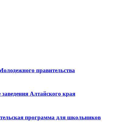
 Молодежного правительства
 заведения Алтайского края
ительская программа для школьников