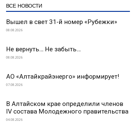
ВСЕ НОВОСТИ
Вышел в свет 31-й номер «Рубежки»
08.08.2026
Не вернуть… Не забыть…
08.08.2026
АО «Алтайкрайэнерго» информирует!
07.08.2026
В Алтайском крае определили членов
IV состава Молодежного правительства
04.08.2026