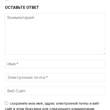
ОСТАВЬТЕ ОТВЕТ
сохраните мое имя, адрес электронной почты и веб-
сайт в этом браузере для следующего комментария.