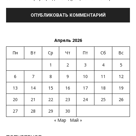
Апрель 2026
Пн
Вт
Ср
Чт
Пт
Сб
Вс
1
2
3
4
5
6
7
8
9
10
11
12
13
14
15
16
17
18
19
20
21
22
23
24
25
26
27
28
29
30
« Мар
Май »