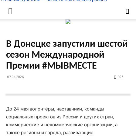
В Донецке запустили шестой
сезон Международной
Премии #МЫВМЕСТЕ
07.04.2026
105
До 24 мая волонтёры, наставники, команды
социальных проектов из России и других стран,
коммерческие и некоммерческие организации, а
также регионы и города, развивающие