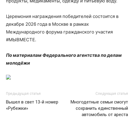
продукты, медикаменты, одежду и питьевую воду.
Церемония награждения победителей состоится в
декабре 2026 года в Москве в рамках
Международного форума гражданского участия
#МЫВМЕСТЕ.
По материалам Федерального агентства по делам
молодёжи
Предыдущая статья
Следующая статья
Вышел в свет 13-й номер
Многодетные семьи смогут
«Рубежки»
сохранить единственный
автомобиль от ареста