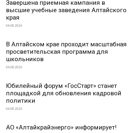
Завершена приемная кампания в
высшие учебные заведения Алтайского
края
04.08.2026
В Алтайском крае проходит масштабная
просветительская программа для
школьников
04.08.2026
Юбилейный форум «ГосСтарт» станет
площадкой для обновления кадровой
политики
04.08.2026
АО «Алтайкрайэнерго» информирует!