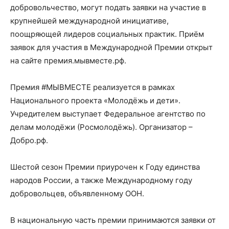
добровольчество, могут подать заявки на участие в
крупнейшей международной инициативе,
поощряющей лидеров социальных практик. Приём
заявок для участия в Международной Премии открыт
на сайте премия.мывместе.рф.
Премия #МЫВМЕСТЕ реализуется в рамках
Национального проекта «Молодёжь и дети».
Учредителем выступает Федеральное агентство по
делам молодёжи (Росмолодёжь). Организатор –
Добро.рф.
Шестой сезон Премии приурочен к Году единства
народов России, а также Международному году
добровольцев, объявленному ООН.
В национальную часть премии принимаются заявки от