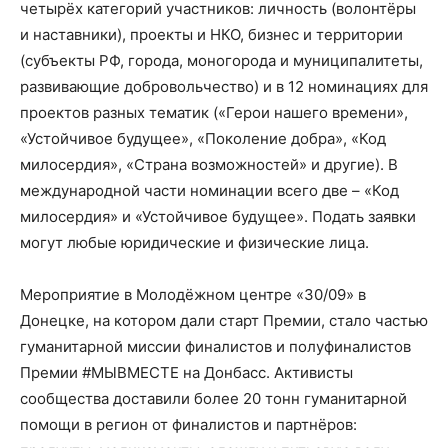
четырёх категорий участников: личность (волонтёры
и наставники), проекты и НКО, бизнес и территории
(субъекты РФ, города, моногорода и муниципалитеты,
развивающие добровольчество) и в 12 номинациях для
проектов разных тематик («Герои нашего времени»,
«Устойчивое будущее», «Поколение добра», «Код
милосердия», «Страна возможностей» и другие). В
международной части номинации всего две – «Код
милосердия» и «Устойчивое будущее». Подать заявки
могут любые юридические и физические лица.
Мероприятие в Молодёжном центре «30/09» в
Донецке, на котором дали старт Премии, стало частью
гуманитарной миссии финалистов и полуфиналистов
Премии #МЫВМЕСТЕ на Донбасс. Активисты
сообщества доставили более 20 тонн гуманитарной
помощи в регион от финалистов и партнёров: