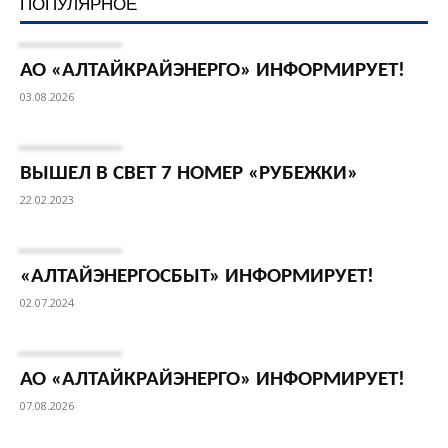
ПОПУЛЯРНОЕ
АО «АЛТАЙКРАЙЭНЕРГО» ИНФОРМИРУЕТ!
03.08.2026
ВЫШЕЛ В СВЕТ 7 НОМЕР «РУБЕЖКИ»
22.02.2023
«АЛТАЙЭНЕРГОСБЫТ» ИНФОРМИРУЕТ!
02.07.2024
АО «АЛТАЙКРАЙЭНЕРГО» ИНФОРМИРУЕТ!
07.08.2026