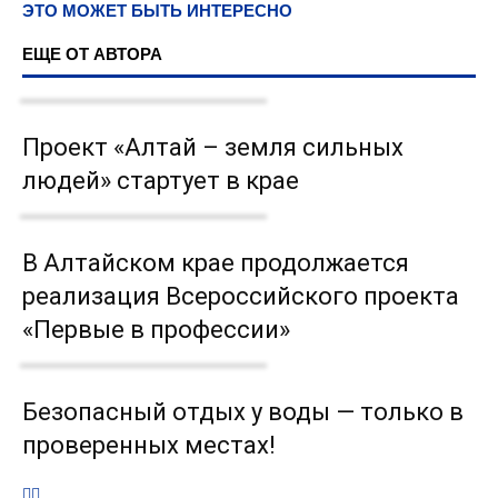
ЭТО МОЖЕТ БЫТЬ ИНТЕРЕСНО
ЕЩЕ ОТ АВТОРА
Проект «Алтай – земля сильных
людей» стартует в крае
В Алтайском крае продолжается
реализация Всероссийского проекта
«Первые в профессии»
Безопасный отдых у воды — только в
проверенных местах!