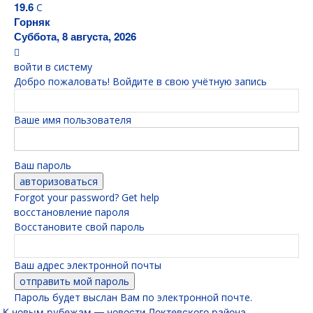
19.6
C
Горняк
Суббота, 8 августа, 2026
войти в систему
Добро пожаловать! Войдите в свою учётную запись
Ваше имя пользователя
Ваш пароль
Forgot your password? Get help
восстановление пароля
Восстановите свой пароль
Ваш адрес электронной почты
Пароль будет выслан Вам по электронной почте.
К новым рубежам — новости Локтевского района