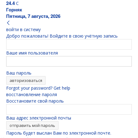
24.4
C
Горняк
Пятница, 7 августа, 2026
войти в систему
Добро пожаловать! Войдите в свою учётную запись
Ваше имя пользователя
Ваш пароль
Forgot your password? Get help
восстановление пароля
Восстановите свой пароль
Ваш адрес электронной почты
Пароль будет выслан Вам по электронной почте.