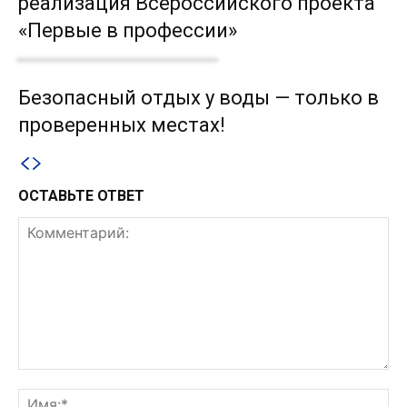
реализация Всероссийского проекта
«Первые в профессии»
Безопасный отдых у воды — только в
проверенных местах!
ОСТАВЬТЕ ОТВЕТ