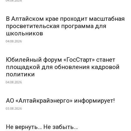
04.08.2026
В Алтайском крае проходит масштабная
просветительская программа для
школьников
04.08.2026
Юбилейный форум «ГосСтарт» станет
площадкой для обновления кадровой
политики
04.08.2026
АО «Алтайкрайэнерго» информирует!
03.08.2026
Не вернуть… Не забыть…