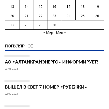
13
14
15
16
17
18
19
20
21
22
23
24
25
26
27
28
29
30
« Мар
Май »
ПОПУЛЯРНОЕ
АО «АЛТАЙКРАЙЭНЕРГО» ИНФОРМИРУЕТ!
03.08.2026
ВЫШЕЛ В СВЕТ 7 НОМЕР «РУБЕЖКИ»
22.02.2023