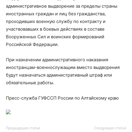
административное выдворение за пределы страны
иностранных граждан и лиц без гражданства,
проходивших военную службу по контракту и
участвовавших в боевых действиях в составе
Вооруженных Сил и воинских формирований
Российской Федерации.
При назначении административного наказания
иностранцам-военнослужащим вместо выдворения
будут назначаться административный штраф или
обязательные работы.
Пресс-служба ГУФССП России по Алтайскому краю
Предыдущая статья
Следующая статья