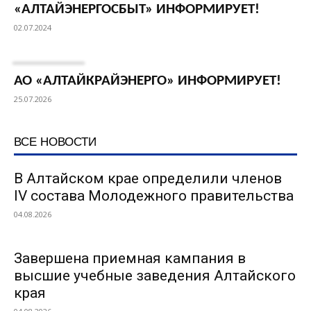
«АЛТАЙЭНЕРГОСБЫТ» ИНФОРМИРУЕТ!
02.07.2024
АО «АЛТАЙКРАЙЭНЕРГО» ИНФОРМИРУЕТ!
25.07.2026
ВСЕ НОВОСТИ
В Алтайском крае определили членов
IV состава Молодежного правительства
04.08.2026
Завершена приемная кампания в
высшие учебные заведения Алтайского
края