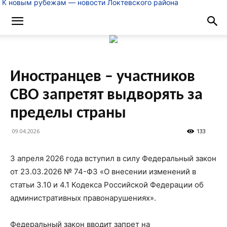
К новым рубежам — новости Локтевского района
Иностранцев – участников
СВО запретят выдворять за
пределы страны
09.04.2026
133
3 апреля 2026 года вступил в силу Федеральный закон
от 23.03.2026 № 74-ФЗ «О внесении изменений в
статьи 3.10 и 4.1 Кодекса Российской Федерации об
административных правонарушениях».
Федеральный закон вводит запрет на