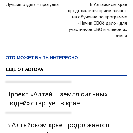
Лучший отдых – прогулка
В Алтайском крае
продолжается приём заявок
на обучение по программе
«Начни СВОё дело» для
участников СВО и членов их
семей
ЭТО МОЖЕТ БЫТЬ ИНТЕРЕСНО
ЕЩЕ ОТ АВТОРА
Проект «Алтай – земля сильных
людей» стартует в крае
В Алтайском крае продолжается