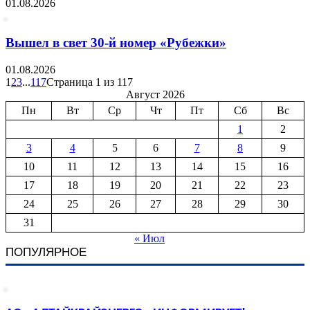
01.08.2026
Вышел в свет 30-й номер «Рубежки»
01.08.2026
1
2
3
...
117
Страница 1 из 117
Август 2026
Пн
Вт
Ср
Чт
Пт
Сб
Вс
1
2
3
4
5
6
7
8
9
10
11
12
13
14
15
16
17
18
19
20
21
22
23
24
25
26
27
28
29
30
31
« Июл
ПОПУЛЯРНОЕ