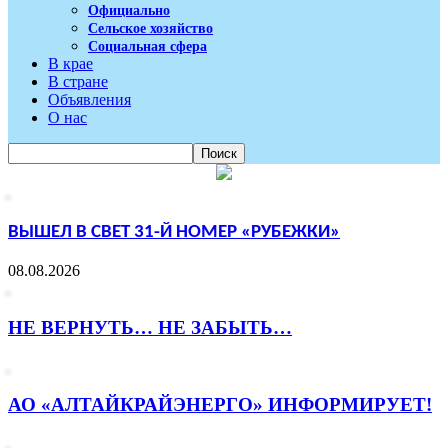
Официально
Сельское хозяйство
Социальная сфера
В крае
В стране
Объявления
О нас
ВЫШЕЛ В СВЕТ 31-Й НОМЕР «РУБЕЖКИ»
08.08.2026
НЕ ВЕРНУТЬ… НЕ ЗАБЫТЬ…
АО «АЛТАЙКРАЙЭНЕРГО» ИНФОРМИРУЕТ!