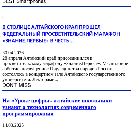
BEST Smartphones
В СТОЛИЦЕ АЛТАЙСКОГО КРАЯ ПРОШЕЛ
ФЕДЕРАЛЬНЫЙ ПРОСВЕТИТЕЛЬСКИЙ МАРАФОН
«ЗНАНИЕ.ПЕРВЫЕ» В ЧЕСТЬ...
30.04.2026
28 апреля Алтайский край присоединился к
просветительскому марафону «Знание.Первые». Масштабное
событие, посвященное Году единства народов России,
состоялось в концертном зале Алтайского государственного
университета. Лекторами...
DON'T MISS
На «Уроке цифры» алтайские школьники
узнают о технологиях современного
программирования
14.03.2025