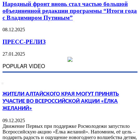
Народный фронт вновь стал частью большой
объединенной редакции программы “Итоги года
с Владимиром Путиным”
08.12.2025
ПРЕСС-РЕЛИЗ
27.01.2025
POPULAR VIDEO
ЖИТЕЛИ АЛТАЙСКОГО КРАЯ МОГУТ ПРИНЯТЬ
УЧАСТИЕ ВО ВСЕРОССИЙСКОЙ АКЦИИ «ЁЛКА
ЖЕЛАНИЙ»
09.12.2025
Движение Первых при поддержке Росмолодежи запустило
Всероссийскую акцию «Ёлка желаний». Напомним, её цель –
подарить радость и ощущение новогоднего волшебства детям,