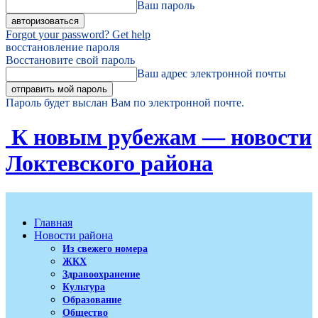
Ваш пароль
Forgot your password? Get help
восстановление пароля
Восстановите свой пароль
Ваш адрес электронной почты
Пароль будет выслан Вам по электронной почте.
К новым рубежам — новости
Локтевского района
Главная
Новости района
Из свежего номера
ЖКХ
Здравоохранение
Культура
Образование
Общество