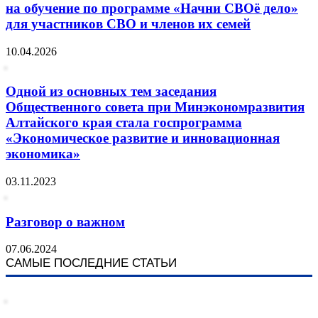
на обучение по программе «Начни СВОё дело»
для участников СВО и членов их семей
10.04.2026
Одной из основных тем заседания
Общественного совета при Минэкономразвития
Алтайского края стала госпрограмма
«Экономическое развитие и инновационная
экономика»
03.11.2023
Разговор о важном
07.06.2024
САМЫЕ ПОСЛЕДНИЕ СТАТЬИ