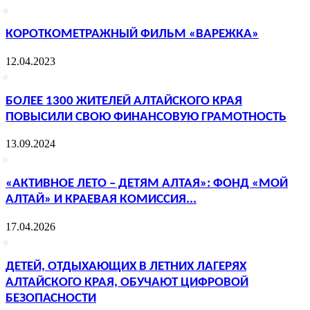
КОРОТКОМЕТРАЖНЫЙ ФИЛЬМ «ВАРЕЖКА»
12.04.2023
БОЛЕЕ 1300 ЖИТЕЛЕЙ АЛТАЙСКОГО КРАЯ
ПОВЫСИЛИ СВОЮ ФИНАНСОВУЮ ГРАМОТНОСТЬ
13.09.2024
«АКТИВНОЕ ЛЕТО – ДЕТЯМ АЛТАЯ»: ФОНД «МОЙ
АЛТАЙ» И КРАЕВАЯ КОМИССИЯ...
17.04.2026
ДЕТЕЙ, ОТДЫХАЮЩИХ В ЛЕТНИХ ЛАГЕРЯХ
АЛТАЙСКОГО КРАЯ, ОБУЧАЮТ ЦИФРОВОЙ
БЕЗОПАСНОСТИ