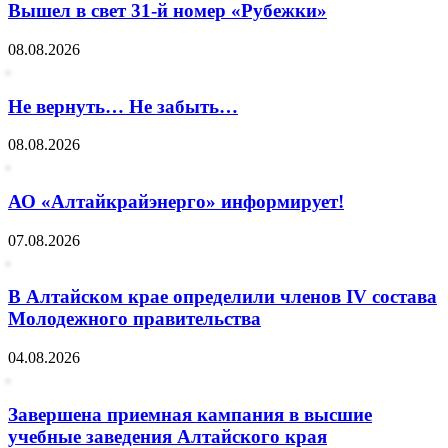
Вышел в свет 31-й номер «Рубежки»
08.08.2026
Не вернуть… Не забыть…
08.08.2026
АО «Алтайкрайэнерго» информирует!
07.08.2026
В Алтайском крае определили членов IV состава
Молодежного правительства
04.08.2026
Завершена приемная кампания в высшие
учебные заведения Алтайского края