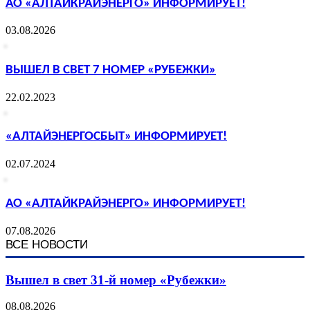
АО «АЛТАЙКРАЙЭНЕРГО» ИНФОРМИРУЕТ!
03.08.2026
ВЫШЕЛ В СВЕТ 7 НОМЕР «РУБЕЖКИ»
22.02.2023
«АЛТАЙЭНЕРГОСБЫТ» ИНФОРМИРУЕТ!
02.07.2024
АО «АЛТАЙКРАЙЭНЕРГО» ИНФОРМИРУЕТ!
07.08.2026
ВСЕ НОВОСТИ
Вышел в свет 31-й номер «Рубежки»
08.08.2026