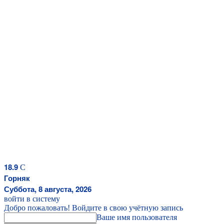
18.9
C
Горняк
Суббота, 8 августа, 2026
войти в систему
Добро пожаловать! Войдите в свою учётную запись
Ваше имя пользователя