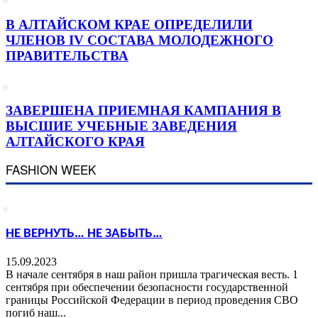
В АЛТАЙСКОМ КРАЕ ОПРЕДЕЛИЛИ
ЧЛЕНОВ IV СОСТАВА МОЛОДЕЖНОГО
ПРАВИТЕЛЬСТВА
ЗАВЕРШЕНА ПРИЕМНАЯ КАМПАНИЯ В
ВЫСШИЕ УЧЕБНЫЕ ЗАВЕДЕНИЯ
АЛТАЙСКОГО КРАЯ
FASHION WEEK
НЕ ВЕРНУТЬ… НЕ ЗАБЫТЬ…
15.09.2023
В начале сентября в наш район пришла трагическая весть. 1
сентября при обеспечении безопасности государственной
границы Российской Федерации в период проведения СВО
погиб наш...