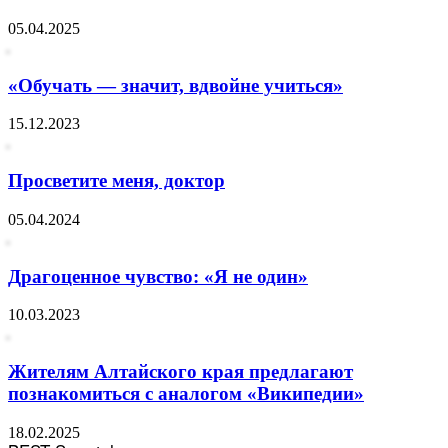
05.04.2025
«Обучать — значит, вдвойне учиться»
15.12.2023
Просветите меня, доктор
05.04.2024
Драгоценное чувство: «Я не один»
10.03.2023
Жителям Алтайского края предлагают
познакомиться с аналогом «Википедии»
18.02.2025