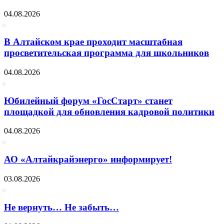
04.08.2026
В Алтайском крае проходит масштабная
просветительская программа для школьников
04.08.2026
Юбилейный форум «ГосСтарт» станет
площадкой для обновления кадровой политики
04.08.2026
АО «Алтайкрайэнерго» информирует!
03.08.2026
Не вернуть… Не забыть…