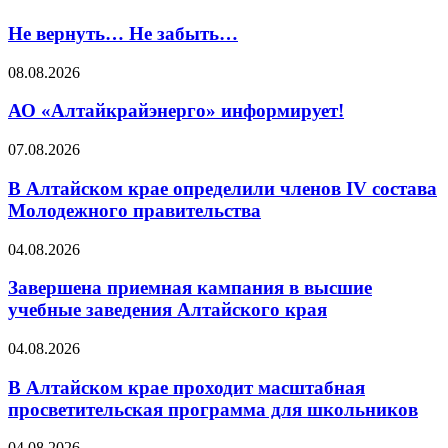
Не вернуть… Не забыть…
08.08.2026
АО «Алтайкрайэнерго» информирует!
07.08.2026
В Алтайском крае определили членов IV состава
Молодежного правительства
04.08.2026
Завершена приемная кампания в высшие
учебные заведения Алтайского края
04.08.2026
В Алтайском крае проходит масштабная
просветительская программа для школьников
04.08.2026