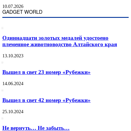
10.07.2026
GADGET WORLD
Одиннадцати золотых медалей удостоено
племенное животноводство Алтайского края
13.10.2023
Вышел в свет 23 номер «Рубежки»
14.06.2024
Вышел в свет 42 номер «Рубежки»
25.10.2024
Не вернуть… Не забыть…