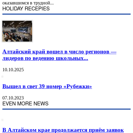
оказавшимся в трудной...
HOLIDAY RECEPIES
Алтайский край вошел в число регионов —
лидеров по ведению школьных...
10.10.2025
Вышел в свет 39 номер «Рубежки»
07.10.2023
EVEN MORE NEWS
В Алтайском крае продолжается приём заявок